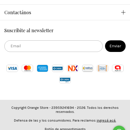
Contactános
Suscribite al newsletter
Copyright Orange Store - 23959241694 - 2026. Todos los derechos
reservados.
Defensa de las y los consumidores. Para reclamos
ingresá acá.
Botón de arrepentimiento