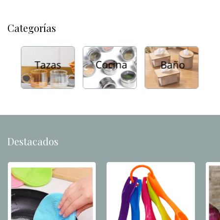
Categorías
Destacados