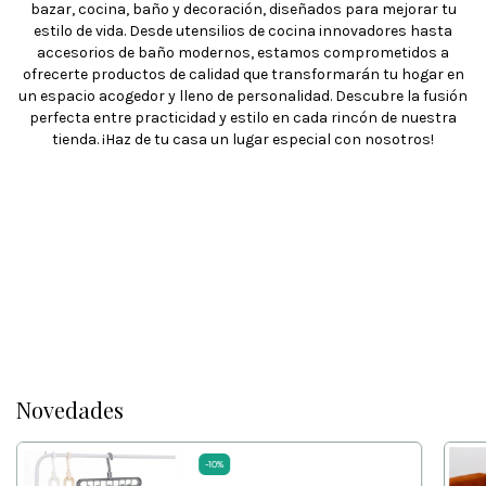
bazar, cocina, baño y decoración, diseñados para mejorar tu
estilo de vida. Desde utensilios de cocina innovadores hasta
accesorios de baño modernos, estamos comprometidos a
ofrecerte productos de calidad que transformarán tu hogar en
un espacio acogedor y lleno de personalidad. Descubre la fusión
perfecta entre practicidad y estilo en cada rincón de nuestra
tienda. ¡Haz de tu casa un lugar especial con nosotros!
Novedades
-
10
%