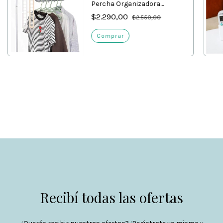
Percha Organizadora
Rebatible
$2.290,00
$2.550,00
Recibí todas las ofertas