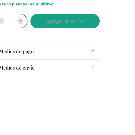
 te lo pierdas, es el último!
Medios de pago
Medios de envío