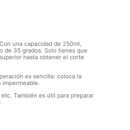
. Con una capacidad de 250ml,
lo de 35 grados. Solo tienes que
 superior hasta obtener el corte
peración es sencilla: coloca la
ño impermeable.
 etc. También es útil para preparar
.