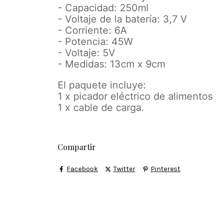
- Capacidad: 250ml
- Voltaje de la batería: 3,7 V
- Corriente: 6A
- Potencia: 45W
- Voltaje: 5V
- Medidas: 13cm x 9cm
El paquete incluye:
1 x picador eléctrico de alimentos
1 x cable de carga.
Compartir
Facebook
Twitter
Pinterest