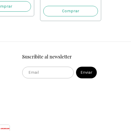
$4.999,0
Suscribite al newsletter