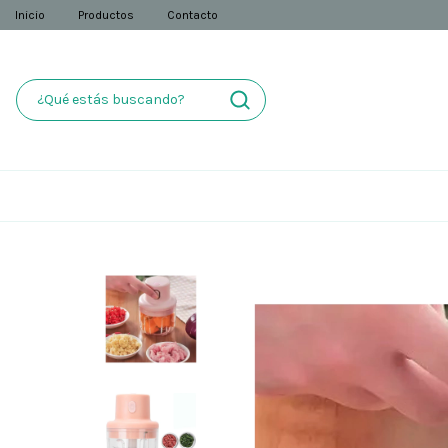
Inicio
Productos
Contacto