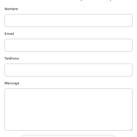
Nombre
Email
Teléfono
Mensaje