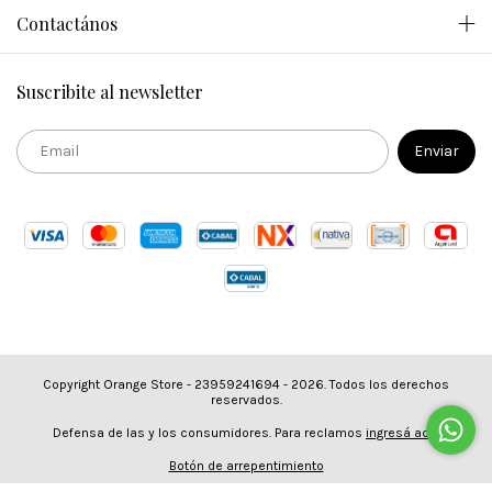
Contactános
Suscribite al newsletter
Copyright Orange Store - 23959241694 - 2026. Todos los derechos
reservados.
Defensa de las y los consumidores. Para reclamos
ingresá acá.
Botón de arrepentimiento