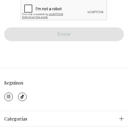
Enviar
Seguinos
Categorías